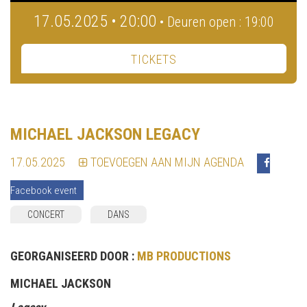
17.05.2025 • 20:00
• Deuren open : 19:00
TICKETS
MICHAEL JACKSON LEGACY
17.05.2025
TOEVOEGEN AAN MIJN AGENDA
Facebook event
CONCERT
DANS
GEORGANISEERD DOOR :
MB PRODUCTIONS
MICHAEL JACKSON