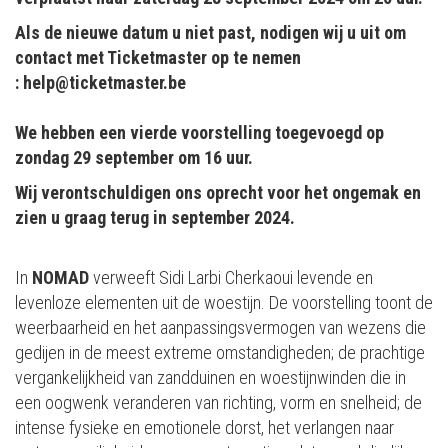
Als de nieuwe datum u niet past, nodigen wij u uit om
contact met Ticketmaster op te nemen
: help@ticketmaster.be
We hebben een vierde voorstelling toegevoegd op
zondag 29 september om 16 uur.
Wij verontschuldigen ons oprecht voor het ongemak en
zien u graag terug in september 2024.
In
NOMAD
verweeft Sidi Larbi Cherkaoui levende en
levenloze elementen uit de woestijn. De voorstelling toont de
weerbaarheid en het aanpassingsvermogen van wezens die
gedijen in de meest extreme omstandigheden; de prachtige
vergankelijkheid van zandduinen en woestijnwinden die in
een oogwenk veranderen van richting, vorm en snelheid; de
intense fysieke en emotionele dorst, het verlangen naar