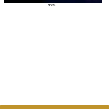
NOMAD