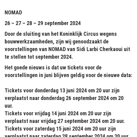
NOMAD
26 – 27 – 28 – 29 september 2024
Door de sluiting van het Koninklijk Circus wegens
bouwwerkzaamheden, zijn wij genoodzaakt de
voorstellingen van NOMAD van Sidi Larbi Cherkaoui uit
te stellen tot september 2024.
Het goede nieuws is dat uw tickets voor de
voorstellingen in juni blijven geldig voor de nieuwe data:
Tickets voor donderdag 13 juni 2024 om 20 uur zijn
verplaatst naar donderdag 26 september 2024 om 20
uur.
Tickets voor vrijdag 14 juni 2024 om 20 uur zijn
verplaatst naar vrijdag 27 september 2024 om 20 uur.
Tickets voor zaterdag 15 juni 2024 om 20 uur zijn
verplaatst naar zaterdag 28 september 2024 om 20 uur.