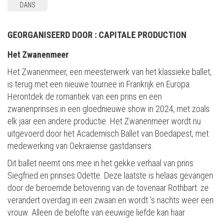
DANS
GEORGANISEERD DOOR :
CAPITALE PRODUCTION
Het Zwanenmeer
Het Zwanenmeer, een meesterwerk van het klassieke ballet,
is terug met een nieuwe tournee in Frankrijk en Europa.
Herontdek de romantiek van een prins en een
zwanenprinses in een gloednieuwe show in 2024, met zoals
elk jaar een andere productie. Het Zwanenmeer wordt nu
uitgevoerd door het Academisch Ballet van Boedapest, met
medewerking van Oekraïense gastdansers.
Dit ballet neemt ons mee in het gekke verhaal van prins
Siegfried en prinses Odette. Deze laatste is helaas gevangen
door de beroemde betovering van de tovenaar Rothbart: ze
verandert overdag in een zwaan en wordt 's nachts weer een
vrouw. Alleen de belofte van eeuwige liefde kan haar