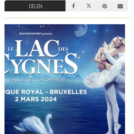
DELEN