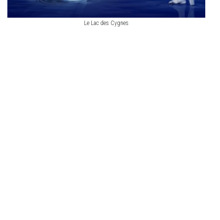
Le Lac des Cygnes