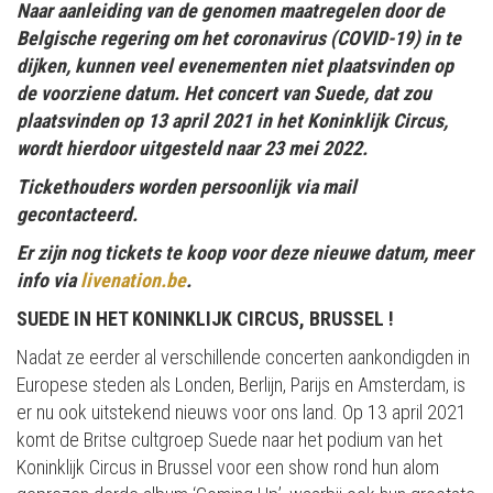
Naar aanleiding van de genomen maatregelen door de
Belgische regering om het coronavirus (COVID-19) in te
dijken, kunnen veel evenementen niet plaatsvinden op
de voorziene datum. Het concert van Suede, dat zou
plaatsvinden op 13 april 2021 in het Koninklijk Circus,
wordt hierdoor uitgesteld naar 23 mei 2022.
Tickethouders worden persoonlijk via mail
gecontacteerd.
Er zijn nog tickets te koop voor deze nieuwe datum, meer
info via
livenation.be
.
SUEDE IN HET KONINKLIJK CIRCUS, BRUSSEL !
Nadat ze eerder al verschillende concerten aankondigden in
Europese steden als Londen, Berlijn, Parijs en Amsterdam, is
er nu ook uitstekend nieuws voor ons land. Op 13 april 2021
komt de Britse cultgroep Suede naar het podium van het
Koninklijk Circus in Brussel voor een show rond hun alom