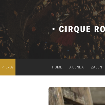
HOME
AGENDA
ZALEN
TERUG