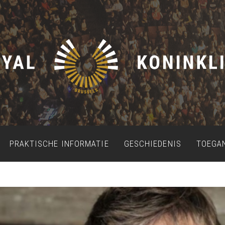
PRAKTISCHE INFORMATIE
GESCHIEDENIS
TOEGA