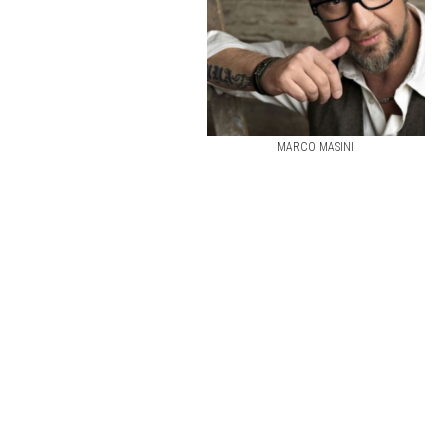
MARCO MASINI