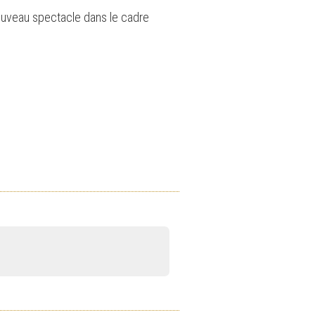
nouveau spectacle dans le cadre