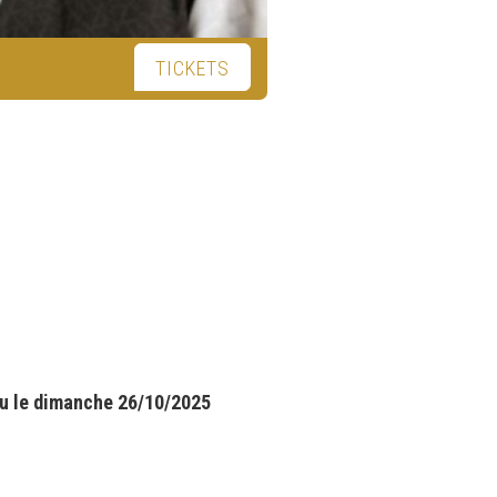
TICKETS
vu le dimanche 26/10/2025