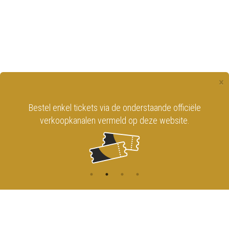
×
Bestel enkel tickets via de onderstaande officiële
verkoopkanalen vermeld op deze website.