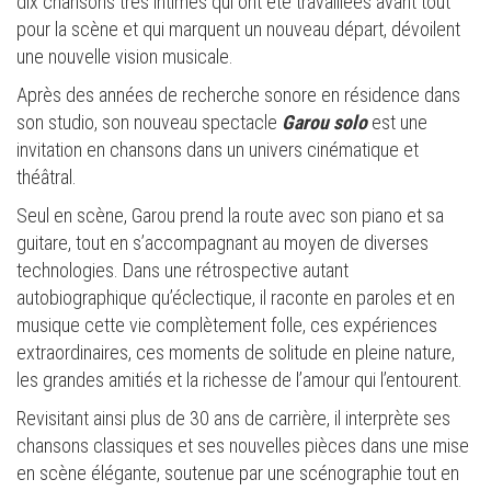
dix chansons très intimes qui ont été travaillées avant tout
pour la scène et qui marquent un nouveau départ, dévoilent
une nouvelle vision musicale.
Après des années de recherche sonore en résidence dans
son studio, son nouveau spectacle
Garou solo
est une
invitation en chansons dans un univers cinématique et
théâtral.
Seul en scène, Garou prend la route avec son piano et sa
guitare, tout en s’accompagnant au moyen de diverses
technologies. Dans une rétrospective autant
autobiographique qu’éclectique, il raconte en paroles et en
musique cette vie complètement folle, ces expériences
extraordinaires, ces moments de solitude en pleine nature,
les grandes amitiés et la richesse de l’amour qui l’entourent.
Revisitant ainsi plus de 30 ans de carrière, il interprète ses
chansons classiques et ses nouvelles pièces dans une mise
en scène élégante, soutenue par une scénographie tout en