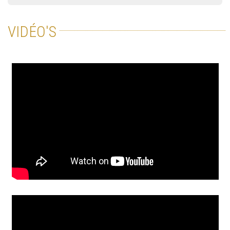
VIDÉO'S