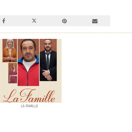
LA FAMILLE