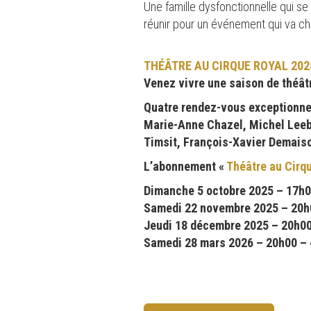
Une famille dysfonctionnelle qui se
réunir pour un événement qui va cha
THÉÂTRE AU CIRQUE ROYAL 2025
Venez vivre une saison de théâtr
Quatre rendez-vous exceptionnels
Marie-Anne Chazel, Michel Leeb,
Timsit, François-Xavier Demais
L’abonnement «
Théâtre au Cirq
Dimanche 5 octobre 2025 – 17h0
Samedi 22 novembre 2025 – 20h00
Jeudi 18 décembre 2025 – 20h00 
Samedi 28 mars 2026 – 20h00 – « 