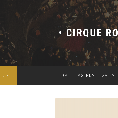
HOME
AGENDA
ZALEN
TERUG