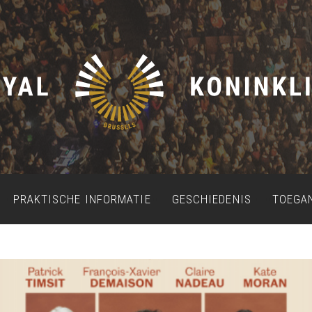
PRAKTISCHE INFORMATIE
GESCHIEDENIS
TOEGA