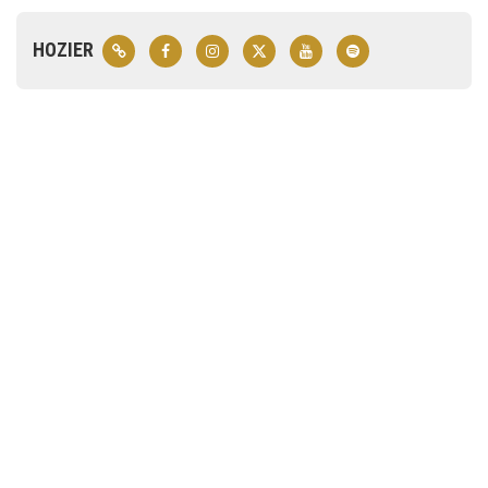
HOZIER