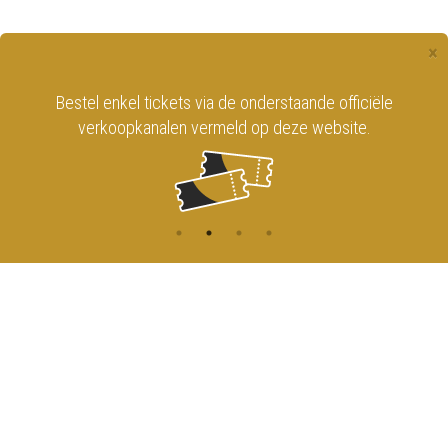
×
Bestel enkel tickets via de onderstaande officiële
verkoopkanalen vermeld op deze website.
CONTACT
MENU