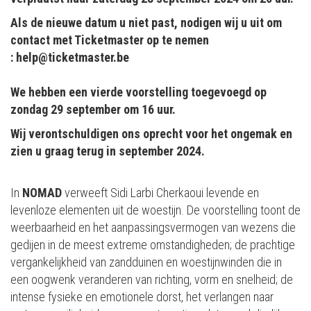
Als de nieuwe datum u niet past, nodigen wij u uit om
contact met Ticketmaster op te nemen
: help@ticketmaster.be
We hebben een vierde voorstelling toegevoegd op
zondag 29 september om 16 uur.
Wij verontschuldigen ons oprecht voor het ongemak en
zien u graag terug in september 2024.
In
NOMAD
verweeft Sidi Larbi Cherkaoui levende en
levenloze elementen uit de woestijn. De voorstelling toont de
weerbaarheid en het aanpassingsvermogen van wezens die
gedijen in de meest extreme omstandigheden; de prachtige
vergankelijkheid van zandduinen en woestijnwinden die in
een oogwenk veranderen van richting, vorm en snelheid; de
intense fysieke en emotionele dorst, het verlangen naar