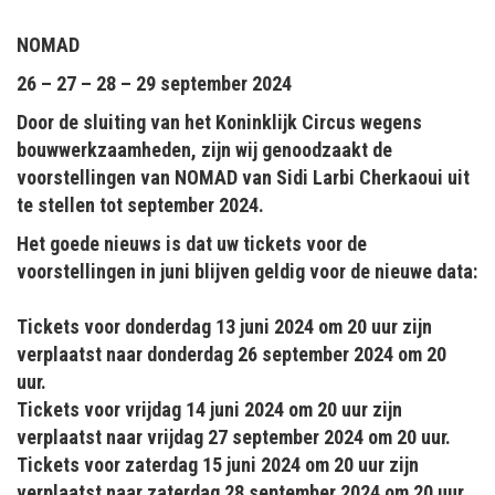
NOMAD
26 – 27 – 28 – 29 september 2024
Door de sluiting van het Koninklijk Circus wegens
bouwwerkzaamheden, zijn wij genoodzaakt de
voorstellingen van NOMAD van Sidi Larbi Cherkaoui uit
te stellen tot september 2024.
Het goede nieuws is dat uw tickets voor de
voorstellingen in juni blijven geldig voor de nieuwe data:
Tickets voor donderdag 13 juni 2024 om 20 uur zijn
verplaatst naar donderdag 26 september 2024 om 20
uur.
Tickets voor vrijdag 14 juni 2024 om 20 uur zijn
verplaatst naar vrijdag 27 september 2024 om 20 uur.
Tickets voor zaterdag 15 juni 2024 om 20 uur zijn
verplaatst naar zaterdag 28 september 2024 om 20 uur.