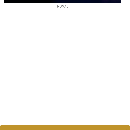
NOMAD