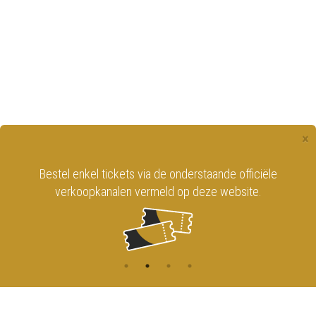
×
Bestel enkel tickets via de onderstaande officiële
verkoopkanalen vermeld op deze website.