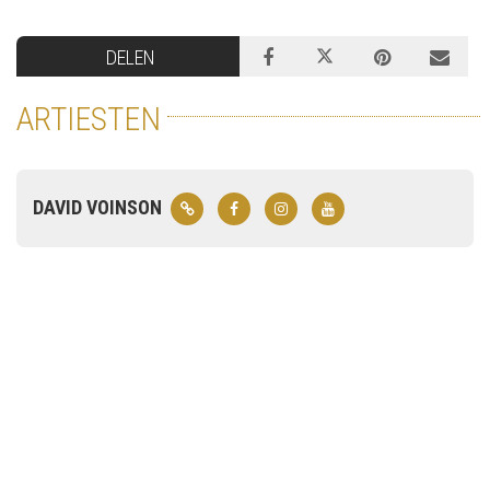
DELEN
ARTIESTEN
DAVID VOINSON