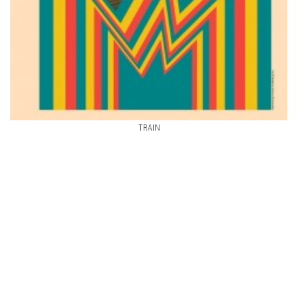
TRAIN