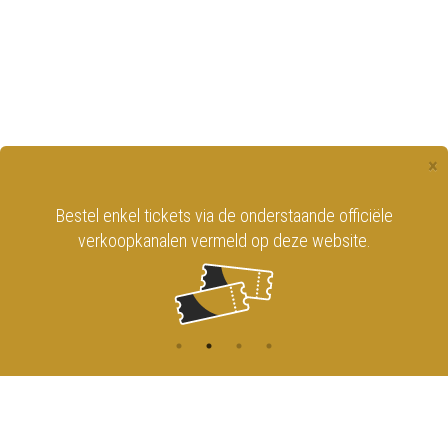
×
Bestel enkel tickets via de onderstaande officiële
verkoopkanalen vermeld op deze website.