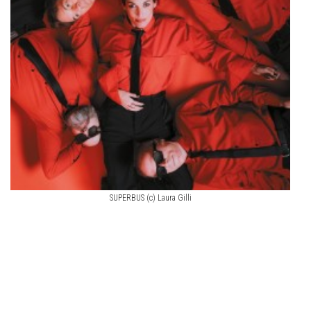
SUPERBUS (c) Laura Gilli