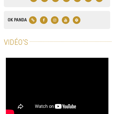
OK PANDA
VIDÉO'S