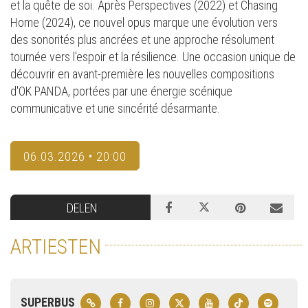
et la quête de soi. Après Perspectives (2022) et Chasing
Home (2024), ce nouvel opus marque une évolution vers
des sonorités plus ancrées et une approche résolument
tournée vers l'espoir et la résilience. Une occasion unique de
découvrir en avant-première les nouvelles compositions
d'OK PANDA, portées par une énergie scénique
communicative et une sincérité désarmante.
06.03.2026 • 20:00
DELEN
ARTIESTEN
SUPERBUS