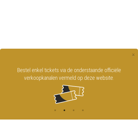
×
Bestel enkel tickets via de onderstaande officiële
verkoopkanalen vermeld op deze website.