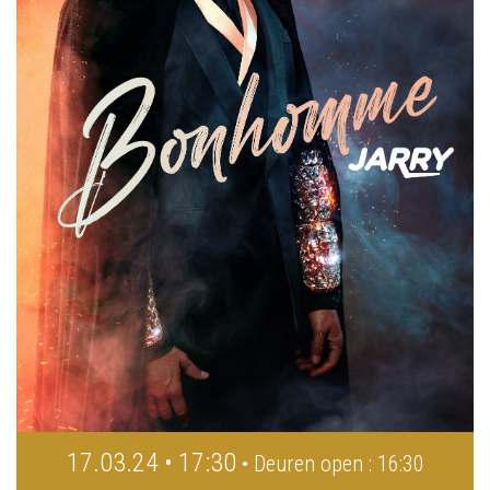
17.03.24 • 17:30
• Deuren open : 16:30