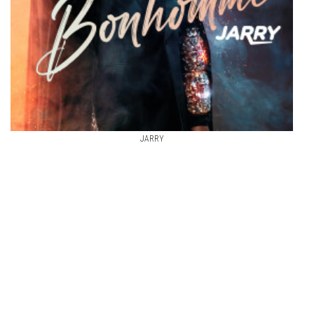
JARRY