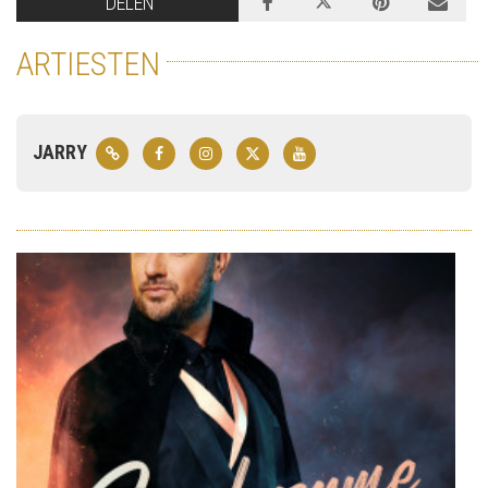
DELEN
ARTIESTEN
JARRY