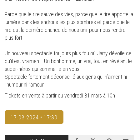
Parce que le rire sauve des vies, parce que le rire apporte la
lumière dans les endroits les plus sombres et parce que le
rire est la dernière chance de nous unir pour nous rendre
plus fort !
Un nouveau spectacle toujours plus fou où Jarry dévoile ce
qu’il est vraiment : Un bonhomme, un vrai, tout en révélant le
super-héros qui sommeille en vous !
Spectacle fortement déconseillé aux gens qui n’aiment ni
l’humour ni l’amour.
Tickets en vente à partir du vendredi 31 mars à 10h
17.03.2024 • 17:30