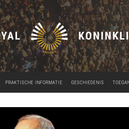
PRAKTISCHE INFORMATIE
GESCHIEDENIS
TOEGA