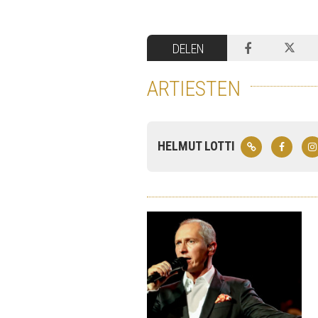
DELEN
ARTIESTEN
HELMUT LOTTI