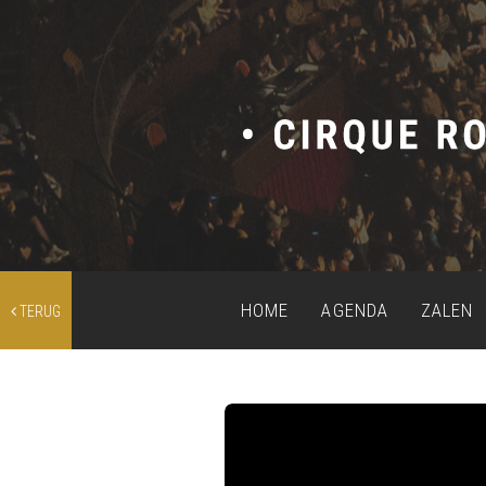
HOME
AGENDA
ZALEN
TERUG