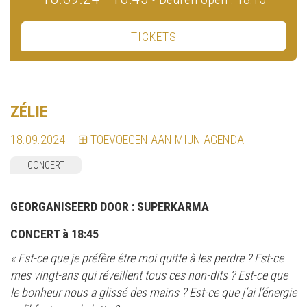
TICKETS
ZÉLIE
18.09.2024
TOEVOEGEN AAN MIJN AGENDA
CONCERT
GEORGANISEERD DOOR :
SUPERKARMA
CONCERT à 18:45
« Est-ce que je préfère être moi quitte à les perdre ? Est-ce
mes vingt-ans qui réveillent tous ces non-dits ? Est-ce que
le bonheur nous a glissé des mains ? Est-ce que j’ai l’énergie