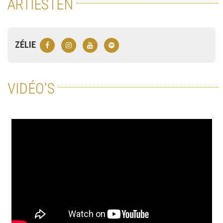
ARTIESTEN
ZÉLIE
VIDÉO'S