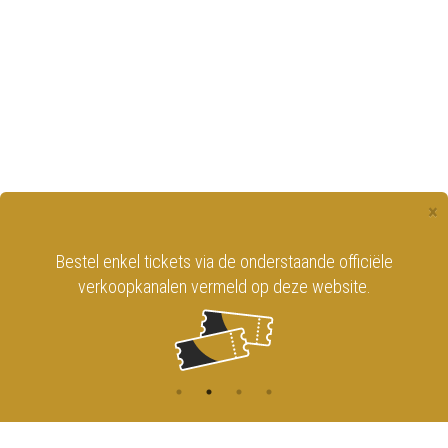
×
Bestel enkel tickets via de onderstaande officiële
verkoopkanalen vermeld op deze website.