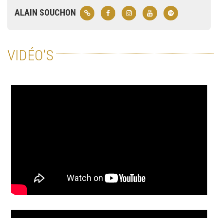
ALAIN SOUCHON
VIDÉO'S