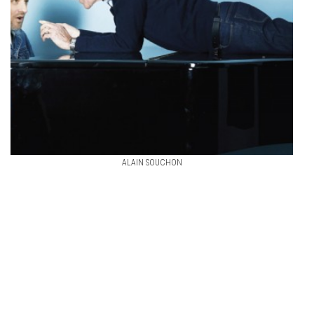
ALAIN SOUCHON