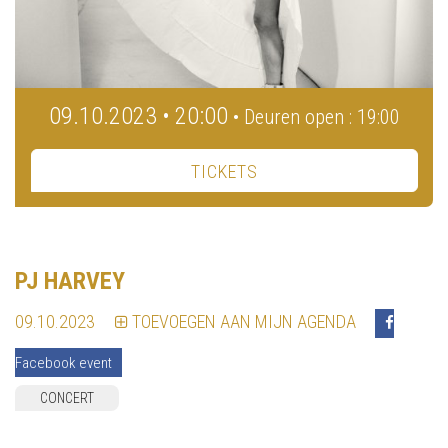
09.10.2023 • 20:00
• Deuren open : 19:00
TICKETS
PJ HARVEY
09.10.2023
TOEVOEGEN AAN MIJN AGENDA
Facebook event
CONCERT