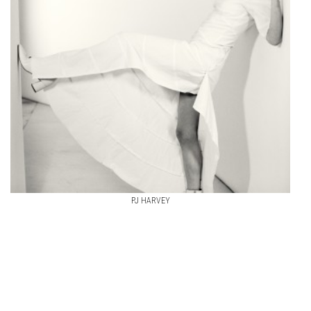
PJ HARVEY