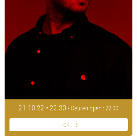
21.10.22 • 22:30
• Deuren open : 22:00
TICKETS