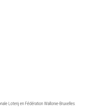
ale Loterij en Fédération Wallonie-Bruxelles.