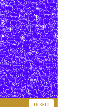
TICKETS