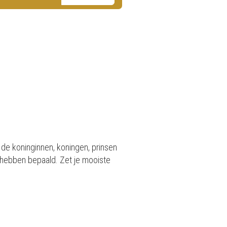
 de koninginnen, koningen, prinsen
 hebben bepaald. Zet je mooiste