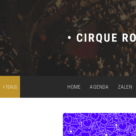
HOME
AGENDA
ZALEN
TERUG