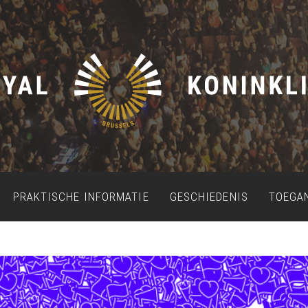
PRAKTISCHE INFORMATIE
GESCHIEDENIS
TOEGA