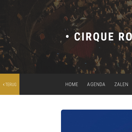
HOME
AGENDA
ZALEN
TERUG