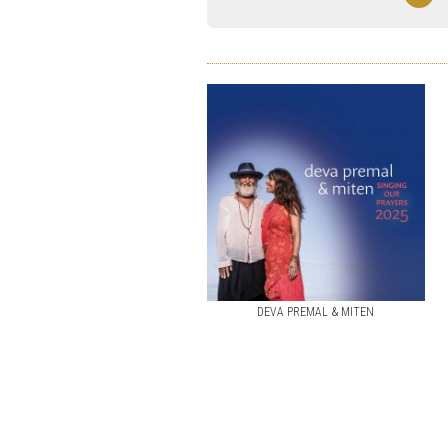
DEVA PREMAL & MITEN