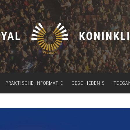
PRAKTISCHE INFORMATIE
GESCHIEDENIS
TOEGA