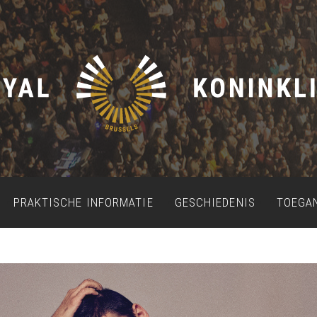
PRAKTISCHE INFORMATIE
GESCHIEDENIS
TOEGA