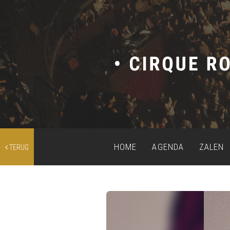
HOME
AGENDA
ZALEN
TERUG