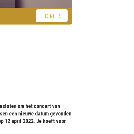
TICKETS
besloten om het concert van
tussen een nieuwe datum gevonden
p 12 april 2022. Je hoeft voor