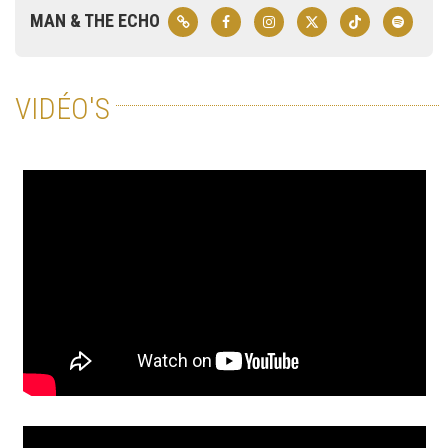
MAN & THE ECHO
VIDÉO'S