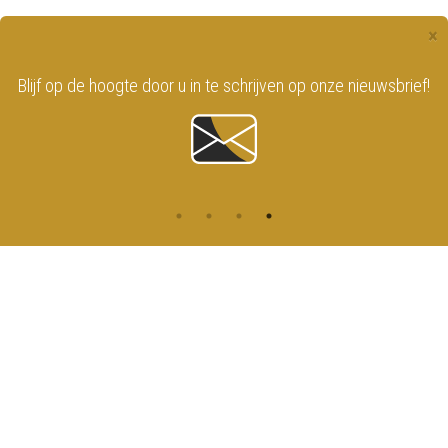
×
Blijf op de hoogte door u in
te schrijven op onze nieuwsbrief!
CONTACT
MENU