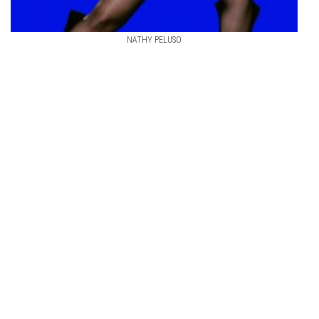
NATHY PELUSO