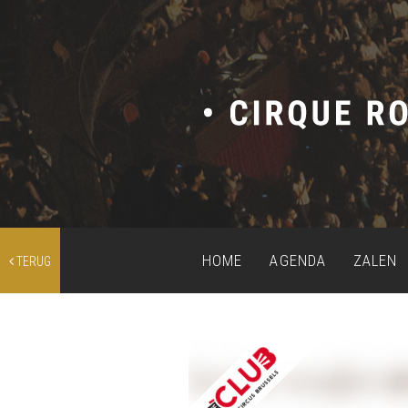
HOME
AGENDA
ZALEN
TERUG