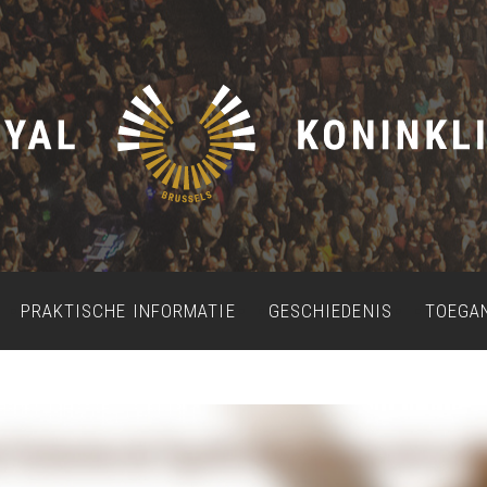
PRAKTISCHE INFORMATIE
GESCHIEDENIS
TOEGA