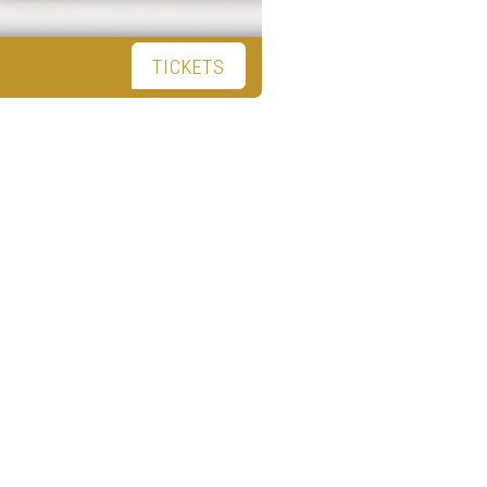
TICKETS