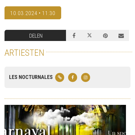
10.03.2024 • 11:30
DELEN
ARTIESTEN
LES NOCTURNALES