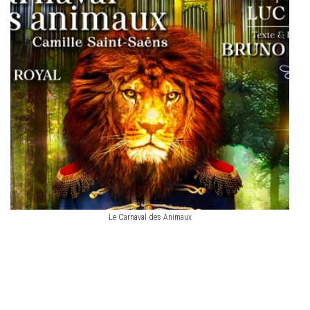
Le Carnaval des Animaux