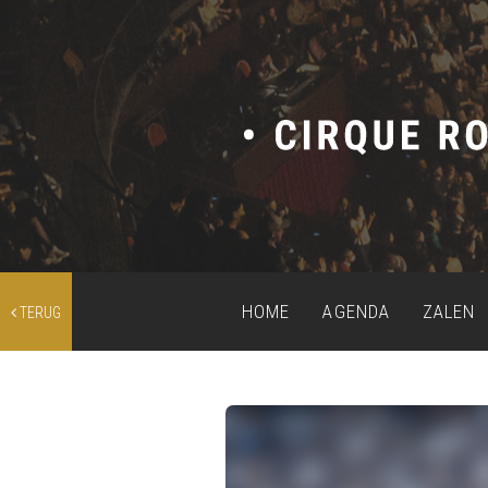
HOME
AGENDA
ZALEN
TERUG