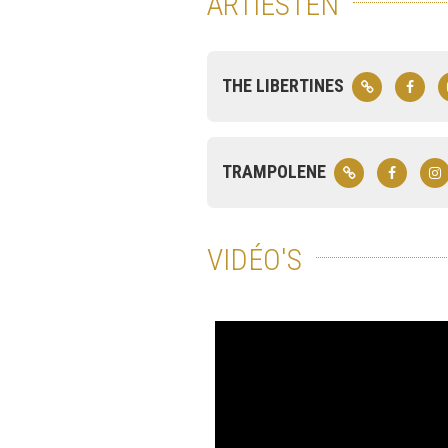
ARTIESTEN
THE LIBERTINES
TRAMPOLENE
VIDÉO'S