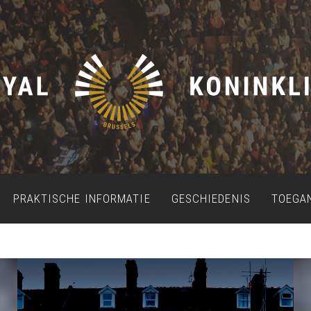
PRAKTISCHE INFORMATIE
GESCHIEDENIS
TOEGA