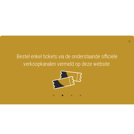
×
Bestel enkel tickets via de onderstaande officiële
verkoopkanalen vermeld op deze website.