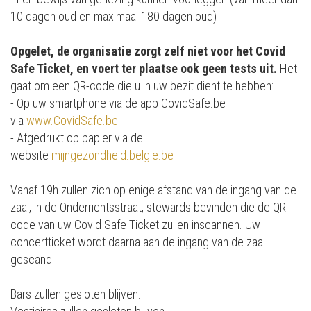
10 dagen oud en maximaal 180 dagen oud)
Opgelet, de organisatie zorgt zelf niet voor het Covid
Safe Ticket, en voert ter plaatse ook geen tests uit.
Het
gaat om een QR-code die u in uw bezit dient te hebben:
- Op uw smartphone via de app CovidSafe.be
via
www.CovidSafe.be
- Afgedrukt op papier via de
website
mijngezondheid.belgie.be
Vanaf 19h zullen zich op enige afstand van de ingang van de
zaal, in de Onderrichtsstraat, stewards bevinden die de QR-
code van uw Covid Safe Ticket zullen inscannen. Uw
concertticket wordt daarna aan de ingang van de zaal
gescand.
Bars zullen gesloten blijven.