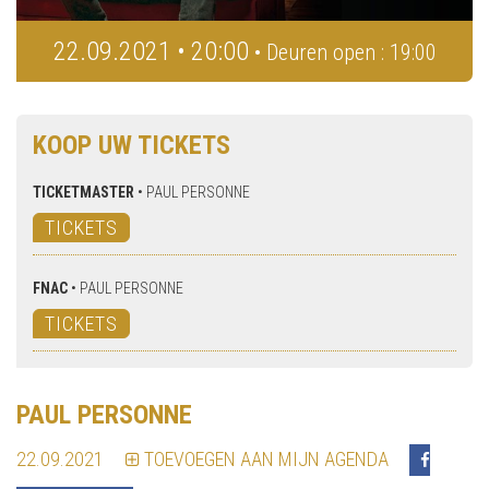
22.09.2021 • 20:00
• Deuren open : 19:00
KOOP UW TICKETS
TICKETMASTER
•
PAUL PERSONNE
TICKETS
FNAC
•
PAUL PERSONNE
TICKETS
PAUL PERSONNE
22.09.2021
TOEVOEGEN AAN MIJN AGENDA