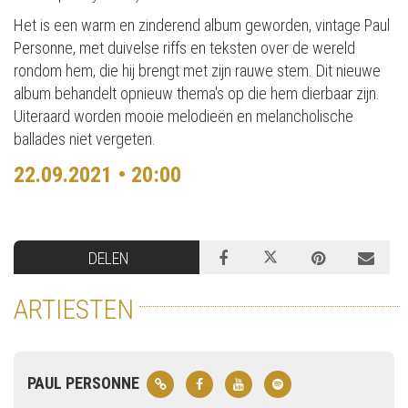
Het is een warm en zinderend album geworden, vintage Paul
Personne, met duivelse riffs en teksten over de wereld
rondom hem, die hij brengt met zijn rauwe stem. Dit nieuwe
album behandelt opnieuw thema's op die hem dierbaar zijn.
Uiteraard worden mooie melodieën en melancholische
ballades niet vergeten.
22.09.2021 • 20:00
DELEN
ARTIESTEN
PAUL PERSONNE