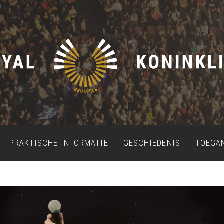
PRAKTISCHE INFORMATIE
GESCHIEDENIS
TOEGA