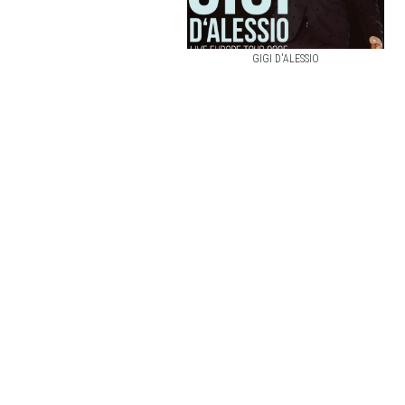
GIGI D'ALESSIO