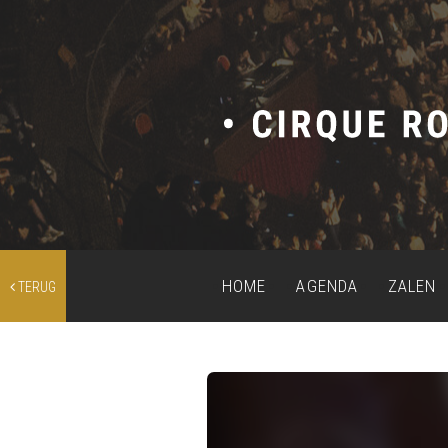
HOME
AGENDA
ZALEN
TERUG