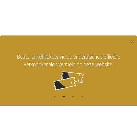
×
Bestel enkel tickets via de onderstaande officiële
verkoopkanalen vermeld op deze website.