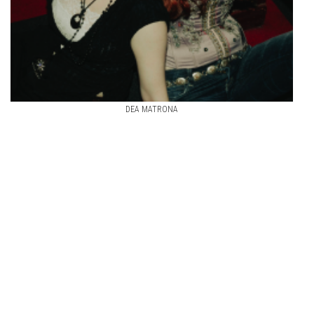
DEA MATRONA