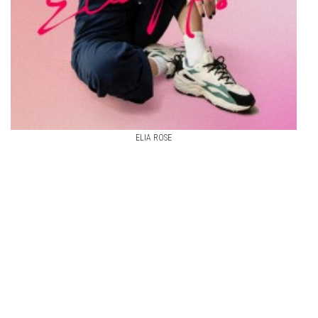
ELIA ROSE