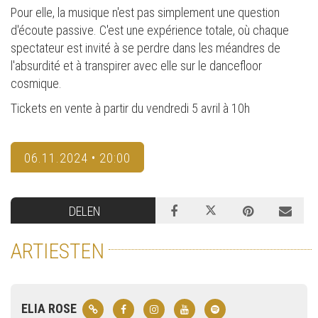
Pour elle, la musique n'est pas simplement une question
d'écoute passive. C'est une expérience totale, où chaque
spectateur est invité à se perdre dans les méandres de
l'absurdité et à transpirer avec elle sur le dancefloor
cosmique.
Tickets en vente à partir du vendredi 5 avril à 10h
06.11.2024 • 20:00
DELEN
ARTIESTEN
ELIA ROSE