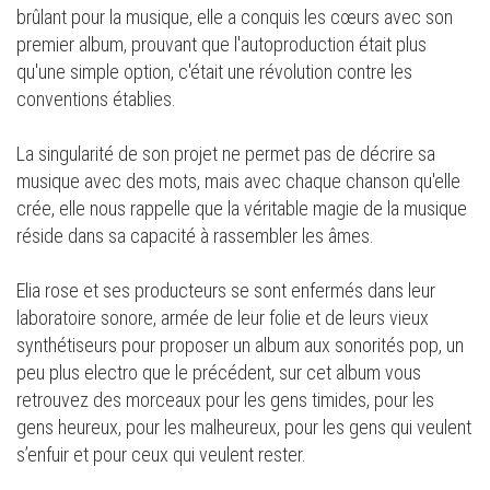
brûlant pour la musique, elle a conquis les cœurs avec son
premier album, prouvant que l'autoproduction était plus
qu'une simple option, c'était une révolution contre les
conventions établies.
La singularité de son projet ne permet pas de décrire sa
musique avec des mots, mais avec chaque chanson qu'elle
crée, elle nous rappelle que la véritable magie de la musique
réside dans sa capacité à rassembler les âmes.
Elia rose et ses producteurs se sont enfermés dans leur
laboratoire sonore, armée de leur folie et de leurs vieux
synthétiseurs pour proposer un album aux sonorités pop, un
peu plus electro que le précédent, sur cet album vous
retrouvez des morceaux pour les gens timides, pour les
gens heureux, pour les malheureux, pour les gens qui veulent
s’enfuir et pour ceux qui veulent rester.