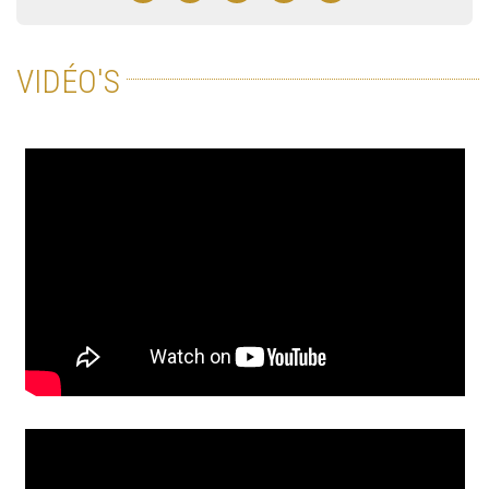
VIDÉO'S