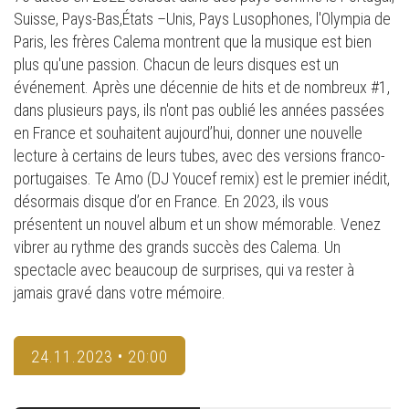
Suisse, Pays-Bas,États –Unis, Pays Lusophones, l'Olympia de
Paris, les frères Calema montrent que la musique est bien
plus qu'une passion. Chacun de leurs disques est un
événement. Après une décennie de hits et de nombreux #1,
dans plusieurs pays, ils n'ont pas oublié les années passées
en France et souhaitent aujourd’hui, donner une nouvelle
lecture à certains de leurs tubes, avec des versions franco-
portugaises. Te Amo (DJ Youcef remix) est le premier inédit,
désormais disque d’or en France. En 2023, ils vous
présentent un nouvel album et un show mémorable. Venez
vibrer au rythme des grands succès des Calema. Un
spectacle avec beaucoup de surprises, qui va rester à
jamais gravé dans votre mémoire.
24.11.2023 • 20:00