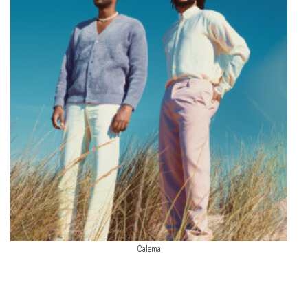
Calema