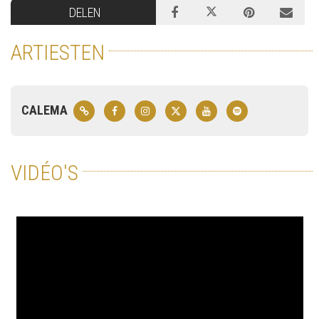
DELEN
ARTIESTEN
CALEMA
VIDÉO'S