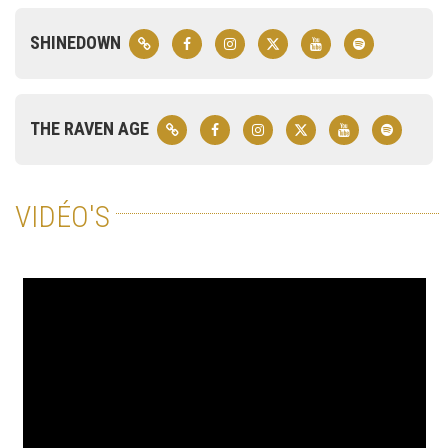
SHINEDOWN
THE RAVEN AGE
VIDÉO'S