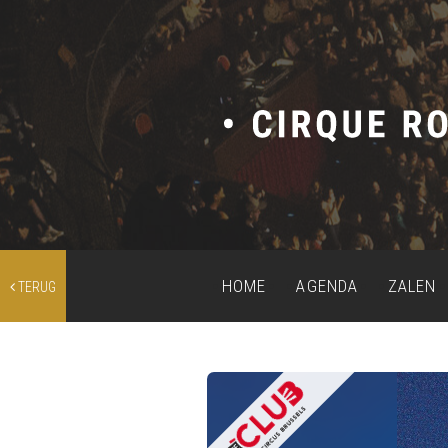
HOME
AGENDA
ZALEN
TERUG