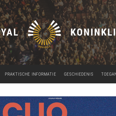
PRAKTISCHE INFORMATIE
GESCHIEDENIS
TOEGA