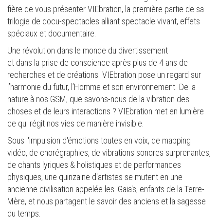
fière de vous présenter VIEbration, la première partie de sa
trilogie de docu-spectacles alliant spectacle vivant, effets
spéciaux et documentaire.
Une révolution dans le monde du divertissement
et dans la prise de conscience après plus de 4 ans de
recherches et de créations. VIEbration pose un regard sur
l’harmonie du futur, l’Homme et son environnement. De la
nature à nos GSM, que savons-nous de la vibration des
choses et de leurs interactions ? VIEbration met en lumière
ce qui régit nos vies de manière invisible.
Sous l'impulsion d'émotions toutes en voix, de mapping
vidéo, de chorégraphies, de vibrations sonores surprenantes,
de chants lyriques & holistiques et de performances
physiques, une quinzaine d'artistes se mutent en une
ancienne civilisation appelée les 'Gaia's, enfants de la Terre-
Mère, et nous partagent le savoir des anciens et la sagesse
du temps.