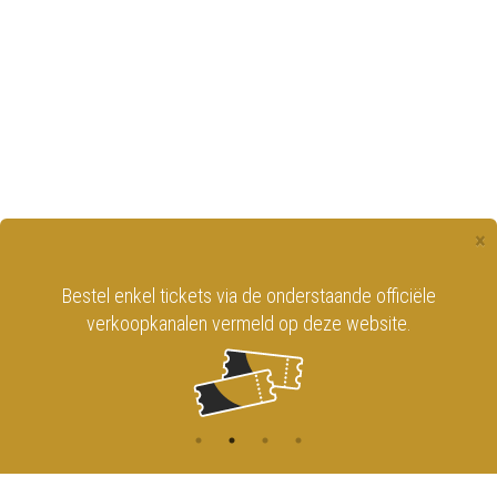
×
Bestel enkel tickets via de onderstaande officiële
verkoopkanalen vermeld op deze website.