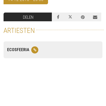
DELEN
ARTIESTEN
ECOSFEERIA