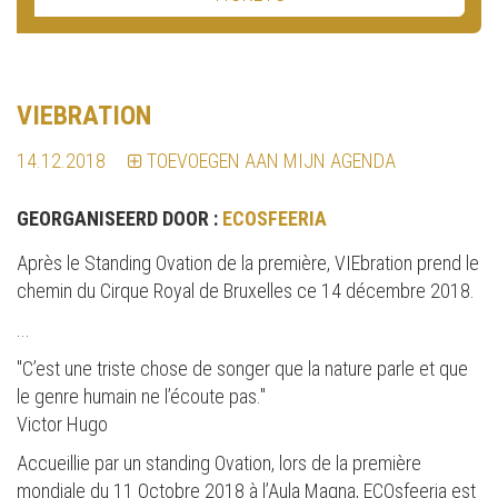
VIEBRATION
14.12.2018
TOEVOEGEN AAN MIJN AGENDA
GEORGANISEERD DOOR :
ECOSFEERIA
Après le Standing Ovation de la première, VIEbration prend le
chemin du Cirque Royal de Bruxelles ce 14 décembre 2018.
...
"C’est une triste chose de songer que la nature parle et que
le genre humain ne l’écoute pas."
Victor Hugo
Accueillie par un standing Ovation, lors de la première
mondiale du 11 Octobre 2018 à l’Aula Magna, ECOsfeeria est