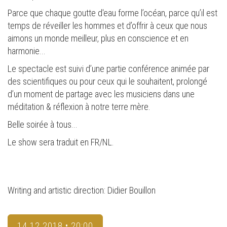
Parce que chaque goutte d'eau forme l’océan, parce qu’il est
temps de réveiller les hommes et d’offrir à ceux que nous
aimons un monde meilleur, plus en conscience et en
harmonie...
Le spectacle est suivi d’une partie conférence animée par
des scientifiques ou pour ceux qui le souhaitent, prolongé
d’un moment de partage avec les musiciens dans une
méditation & réflexion à notre terre mère.
Belle soirée à tous...
Le show sera traduit en FR/NL.
Writing and artistic direction: Didier Bouillon
14.12.2018 • 20:00