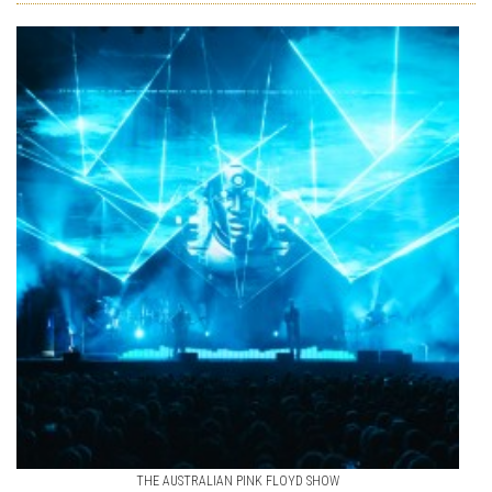
THE AUSTRALIAN PINK FLOYD SHOW