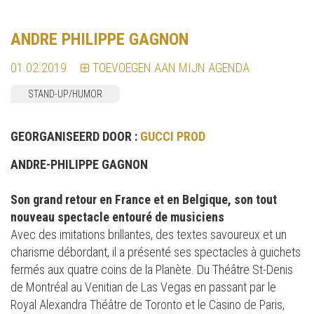
ANDRE PHILIPPE GAGNON
01.02.2019
TOEVOEGEN AAN MIJN AGENDA
STAND-UP/HUMOR
GEORGANISEERD DOOR :
GUCCI PROD
ANDRE-PHILIPPE GAGNON
Son grand retour en France et en Belgique, son tout
nouveau spectacle entouré de musiciens
Avec des imitations brillantes, des textes savoureux et un
charisme débordant, il a présenté ses spectacles à guichets
fermés aux quatre coins de la Planète. Du Théâtre St-Denis
de Montréal au Venitian de Las Vegas en passant par le
Royal Alexandra Théâtre de Toronto et le Casino de Paris,