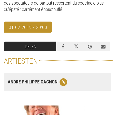
des spectateurs de partout ressortent du spectacle plus
qu'épaté : carrément époustouflé.
01.02.2019 • 20:00
DELEN
ARTIESTEN
ANDRE PHILIPPE GAGNON