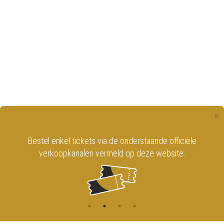
×
Bestel enkel tickets via de onderstaande officiële
verkoopkanalen vermeld op deze website.