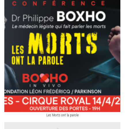
Les Morts ont la parole