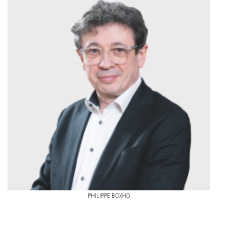
PHILIPPE BOXHO