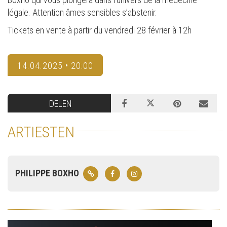
légale. Attention âmes sensibles s’abstenir.
Tickets en vente à partir du vendredi 28 février à 12h
14.04.2025 • 20:00
DELEN
ARTIESTEN
PHILIPPE BOXHO