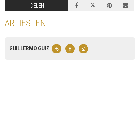
DELEN
ARTIESTEN
GUILLERMO GUIZ