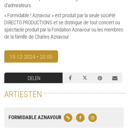
d'admirateurs.
« Formidable ! Aznavour » est produit par la seule société
DIRECTO PRODUCTIONS et se distingue de tout concert ou
spectacle produit par la Fondation Aznavour ou les membres
de la famille de Charles Aznavour.
10.12.2024 • 20:00
DELEN
ARTIESTEN
FORMIDABLE AZNAVOUR