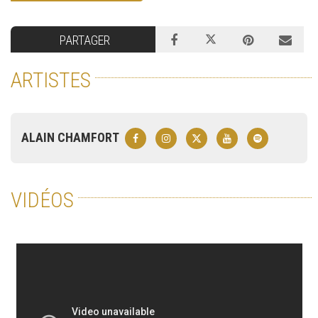
PARTAGER
ARTISTES
ALAIN CHAMFORT
VIDÉOS