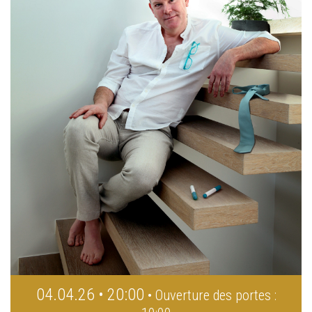
04.04.26 • 20:00
• Ouverture des portes :