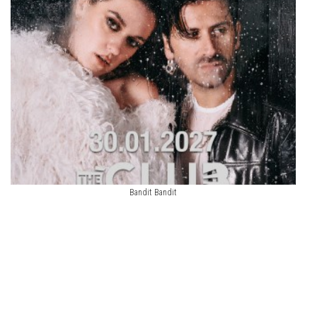
Bandit Bandit