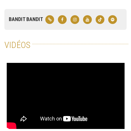
BANDIT BANDIT
VIDÉOS