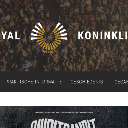
PRAKTISCHE INFORMATIE
GESCHIEDENIS
TOEGA