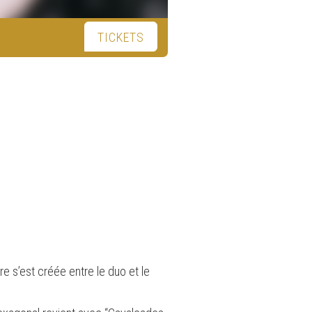
TICKETS
e s’est créée entre le duo et le