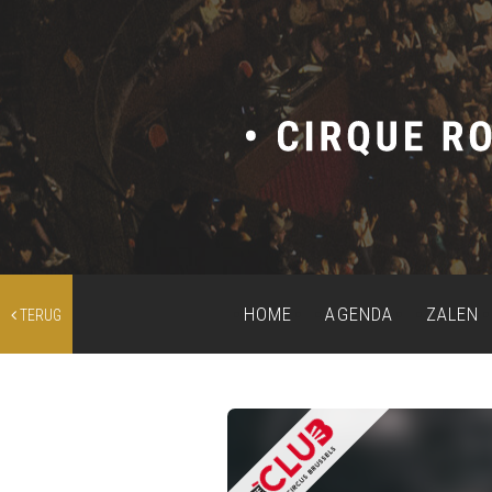
HOME
AGENDA
ZALEN
TERUG