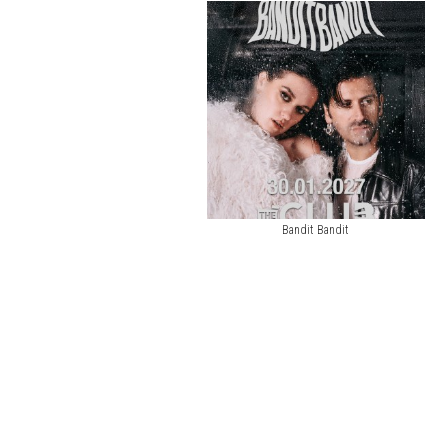
Bandit Bandit