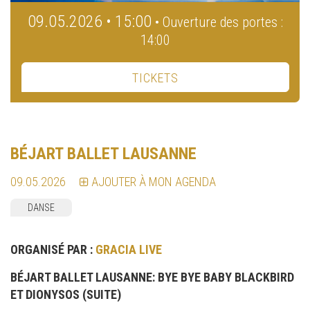
09.05.2026 • 15:00
• Ouverture des portes :
14:00
TICKETS
BÉJART BALLET LAUSANNE
09.05.2026
AJOUTER À MON AGENDA
DANSE
ORGANISÉ PAR :
GRACIA LIVE
BÉJART BALLET LAUSANNE: BYE BYE BABY BLACKBIRD
ET DIONYSOS (SUITE)