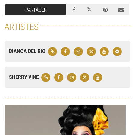
PARTAGER
ARTISTES
BIANCA DEL RIO
SHERRY VINE