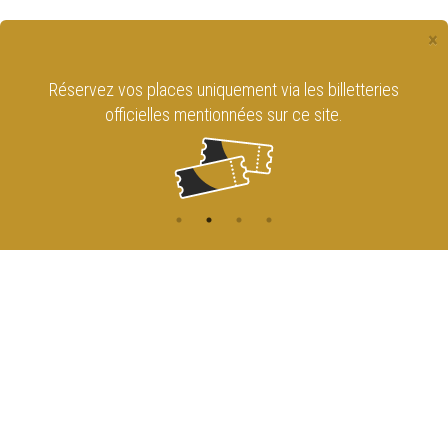
×
Réservez vos places uniquement via les billetteries
officielles mentionnées sur ce site.
CONTACT
NAVIGATION