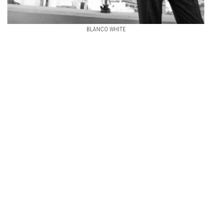
BLANCO WHITE