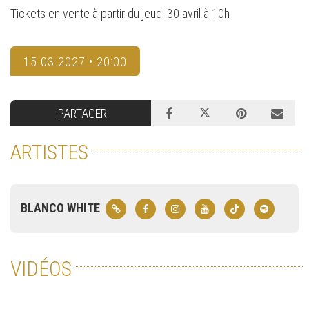
Tickets en vente à partir du jeudi 30 avril à 10h
15.03.2027 • 20:00
PARTAGER
ARTISTES
BLANCO WHITE
VIDÉOS