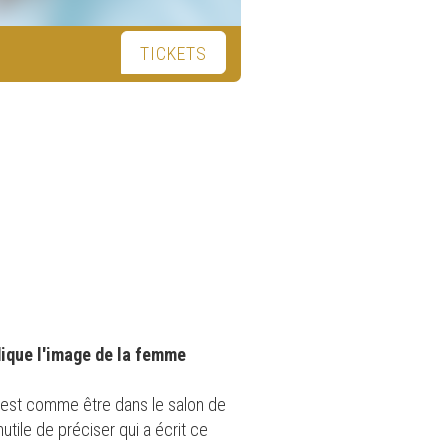
TICKETS
dique l'image de la femme
, c’est comme être dans le salon de
utile de préciser qui a écrit ce