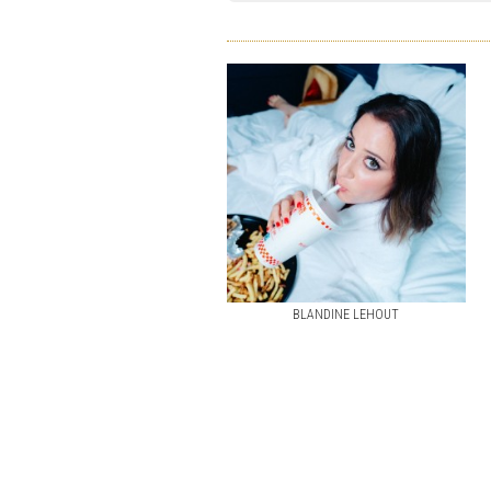
BLANDINE LEHOUT