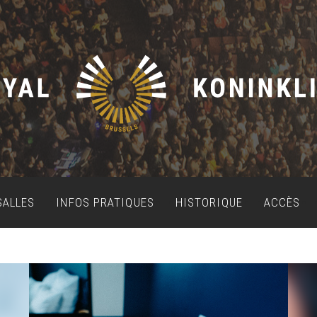
SALLES
INFOS PRATIQUES
HISTORIQUE
ACCÈS