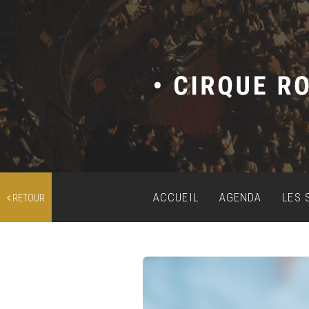
ACCUEIL
AGENDA
LES 
RETOUR