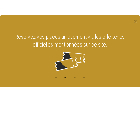
×
Réservez vos places uniquement via les billetteries
officielles mentionnées sur ce site.
CONTACT
NAVIGATION