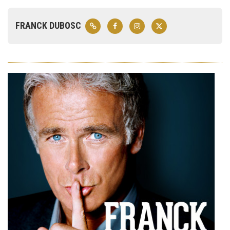
FRANCK DUBOSC