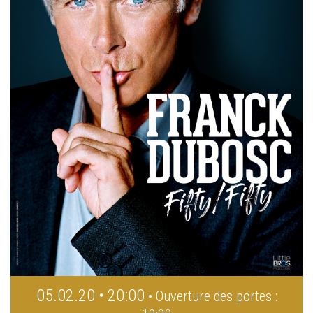
05.02.20 • 20:00
• Ouverture des portes :