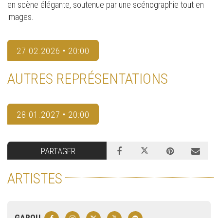
en scène élégante, soutenue par une scénographie tout en
images.
27.02.2026 • 20:00
AUTRES REPRÉSENTATIONS
28.01.2027 • 20:00
PARTAGER
ARTISTES
GAROU