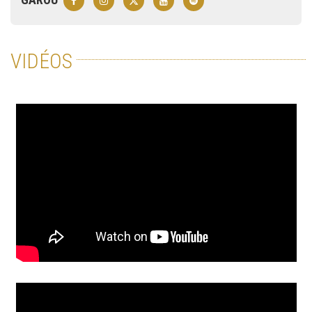
VIDÉOS