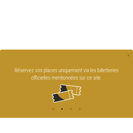
×
Réservez vos places uniquement via les billetteries
officielles mentionnées sur ce site.